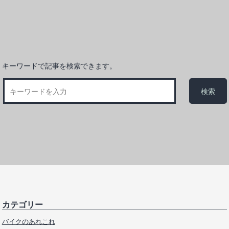
キーワードで記事を検索できます。
カテゴリー
バイクのあれこれ