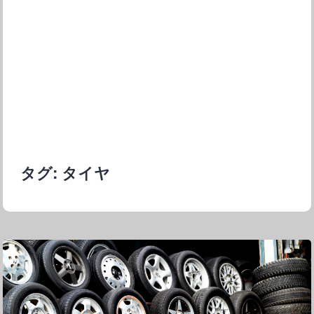
タグ:
タイヤ