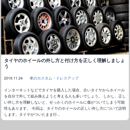
タイヤのホイールの外し方と付け方を正しく理解しましょ
う
2019.11.24
車のカスタム・ドレスアップ
インターネットなどでタイヤを購入した場合、古いタイヤからホイール
を自分で外して組み換えようと考える人も多いでしょう。 しかし、正し
い外し方を理解しないと、せっかくのホイールに傷がついてしまう可能
性もあります。 今回は、タイヤのホイールの正しい外し方について説明
します。タイヤがついたまま行...