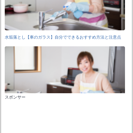
水垢落とし【車のガラス】自分でできるおすすめ方法と注意点
スポンサー
水垢の車用シャンプーを使って落とす！選び方や注意点を紹介