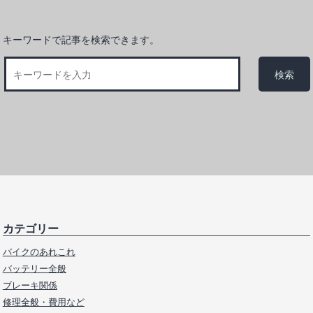
キーワードで記事を検索できます。
カテゴリー
バイクのあれこれ
バッテリー全般
ブレーキ関係
修理全般・費用など