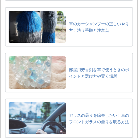
車のカーシャンプーの正しいやり
方！洗う手順と注意点
部屋用芳香剤を車で使うときのポ
イントと選び方や置く場所
ガラスの曇りを除去したい！車の
フロントガラスの曇りを取る方法