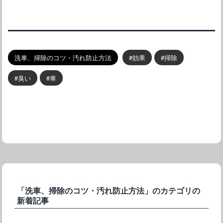
洗車、掃除のコツ・汚れ防止方法
効果
掃除
臭い
車
「洗車、掃除のコツ・汚れ防止方法」のカテゴリの
新着記事