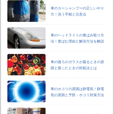
車のカーシャンプーの正しいやり
方！洗う手順と注意点
車のヘッドライトの黄ばみ取り方
法！黄ばむ理由と解決方法を解説
車の後ろのガラスが曇るときの原
因と困ったときの対処法とは
車のホコリの原因は静電気！静電
気の原因と予防・ホコリ対策方法