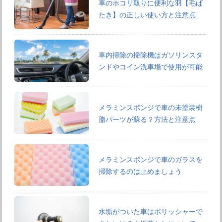
車のホコリ取りに便利な羽【毛ば
たき】の正しい使い方と注意点
車内掃除の掃除機はガソリンスタ
ンドやコイン洗車場で使用が可能
メラミンスポンジで車の未塗装樹
脂パーツが蘇る？方法と注意点
メラミンスポンジで車のガラスを
掃除するのは止めましょう
水垢がついた車はポリッシャーで