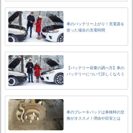
車のバッテリー上がり！充電器を
使った場合の充電時間
【バッテリー容量の調べ方】車の
バッテリーについて詳しくなろう
車のブレーキパッドは車検時の交
換がオススメ！理由や目安とは