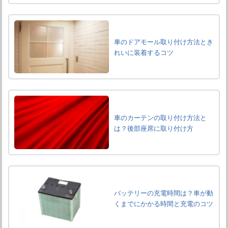
車のドアモール取り付け方法とき
れいに装着するコツ
車のカーテンの取り付け方法と
は？後部座席に取り付け方
バッテリーの充電時間は？車が動
くまでにかかる時間と充電のコツ