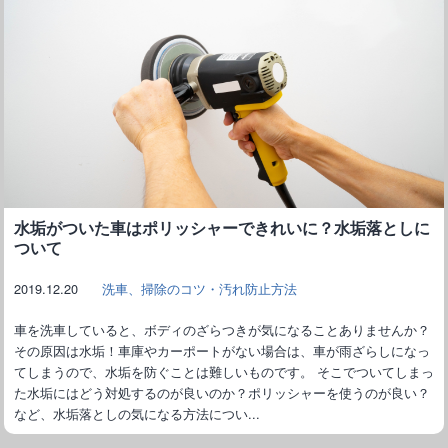
水垢がついた車はポリッシャーできれいに？水垢落としに
ついて
2019.12.20
洗車、掃除のコツ・汚れ防止方法
車を洗車していると、ボディのざらつきが気になることありませんか？
その原因は水垢！車庫やカーポートがない場合は、車が雨ざらしになっ
てしまうので、水垢を防ぐことは難しいものです。 そこでついてしまっ
た水垢にはどう対処するのが良いのか？ポリッシャーを使うのが良い？
など、水垢落としの気になる方法につい...