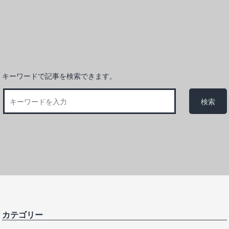
キーワードで記事を検索できます。
カテゴリー