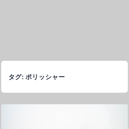
タグ:
ポリッシャー