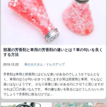
部屋の芳香剤と車用の芳香剤の違いとは？車の匂いを良く
する方法
2019.12.22
車のカスタム・ドレスアップ
芳香剤は車用と部屋用にはどんな違いがあるのでしょうか？なんとな
く、車用のほうが匂いがきつく感じますが実は部屋用と車用、そんなに
違いはないようです。 かなり容量に違いがあるのにナゼ？と思いますが
それは◯◯の違いなんです。 車の嫌な臭いを取るにはどうしたらいいの
でしょう？芳香剤に頼るだけでは...