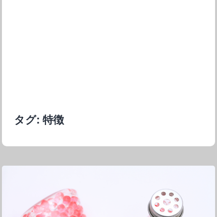
タグ:
特徴