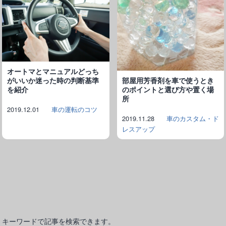
オートマとマニュアルどっち
部屋用芳香剤を車で使うとき
がいいか迷った時の判断基準
のポイントと選び方や置く場
を紹介
所
2019.12.01
車の運転のコツ
2019.11.28
車のカスタム・ド
レスアップ
キーワードで記事を検索できます。